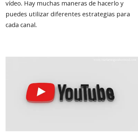
vídeo. Hay muchas maneras de hacerlo y
puedes utilizar diferentes estrategias para
cada canal.