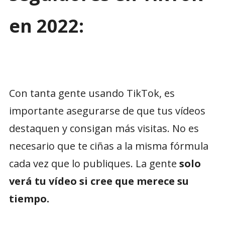
en 2022:
Con tanta gente usando TikTok, es
importante asegurarse de que tus vídeos
destaquen y consigan más visitas. No es
necesario que te ciñas a la misma fórmula
cada vez que lo publiques. La gente
solo
verá tu vídeo si cree que merece su
tiempo.