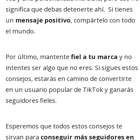
significa que debas detenerte ahí. Si tienes
un
mensaje positivo
, compártelo con todo
el mundo.
Por último, mantente
fiel a tu marca
y no
intentes ser algo que no eres. Si sigues estos
consejos, estarás en camino de convertirte
en un usuario popular de TikTok y ganarás
seguidores fieles.
Esperemos que todos estos consejos te
sirvan para
conseguir más seguidores en