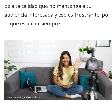
de alta calidad que no mantenga a tu
audiencia interesada y eso es frustrante, por
lo que escucha siempre.