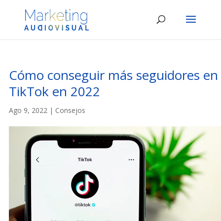
Cómo conseguir más seguidores en
TikTok en 2022
Ago 9, 2022
|
Consejos