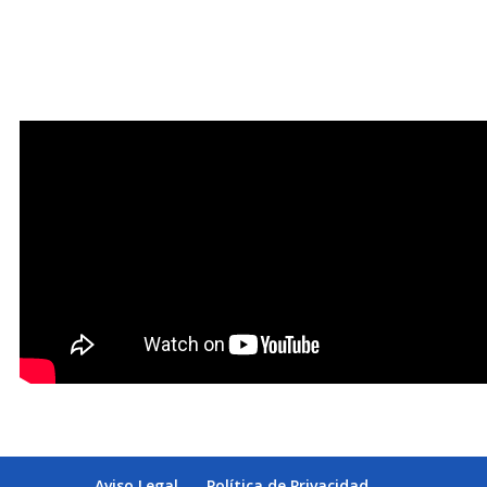
Aviso Legal
Política de Privacidad