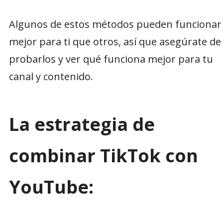
Algunos de estos métodos pueden funcionar
mejor para ti que otros, así que asegúrate de
probarlos y ver qué funciona mejor para tu
canal y contenido.
La estrategia de
combinar TikTok con
YouTube: