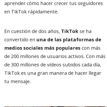
aprender cómo hacer crecer tus seguidores
en TikTok rápidamente.
En cuestión de dos años,
TikTok
se ha
convertido en
una de las plataformas de
medios sociales más populares
con más
de 200 millones de usuarios activos. Con más
de 300 millones de vídeos subidos cada día,
TikTok es una gran manera de hacer llegar
tu mensaje.