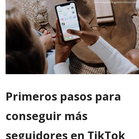
Primeros pasos para
conseguir más
seguidores en TikTok