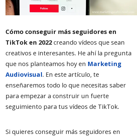
Cómo conseguir más seguidores en
TikTok en 2022
creando vídeos que sean
creativos e interesantes. He ahí la pregunta
que nos planteamos hoy en
Marketing
Audiovisual
. En este artículo, te
enseñaremos todo lo que necesitas saber
para empezar a construir un fuerte
seguimiento para tus vídeos de TikTok.
Si quieres conseguir más seguidores en