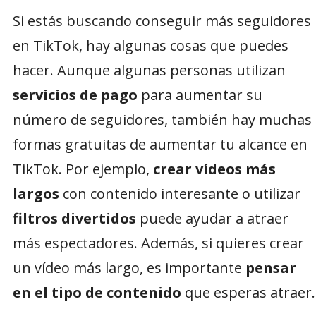
Si estás buscando conseguir más seguidores
en TikTok, hay algunas cosas que puedes
hacer. Aunque algunas personas utilizan
servicios de pago
para aumentar su
número de seguidores, también hay muchas
formas gratuitas de aumentar tu alcance en
TikTok. Por ejemplo,
crear vídeos más
largos
con contenido interesante o utilizar
filtros divertidos
puede ayudar a atraer
más espectadores. Además, si quieres crear
un vídeo más largo, es importante
pensar
en el tipo de contenido
que esperas atraer.