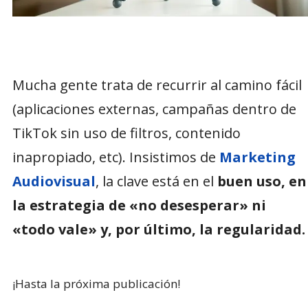
Mucha gente trata de recurrir al camino fácil
(aplicaciones externas, campañas dentro de
TikTok sin uso de filtros, contenido
inapropiado, etc). Insistimos de
Marketing
Audiovisual
, la clave está en el
buen uso, en
la estrategia de «no desesperar» ni
«todo vale» y, por último, la regularidad.
¡Hasta la próxima publicación!