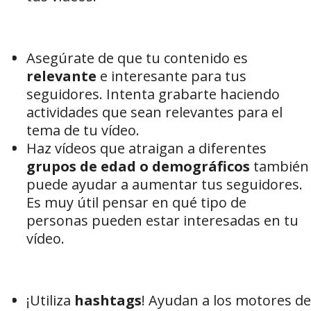
Asegúrate de que tu contenido es
relevante
e interesante para tus
seguidores. Intenta grabarte haciendo
actividades que sean relevantes para el
tema de tu vídeo.
Haz vídeos que atraigan a diferentes
grupos de edad o demográficos
también
puede ayudar a aumentar tus seguidores.
Es muy útil pensar en qué tipo de
personas pueden estar interesadas en tu
vídeo.
¡Utiliza
hashtags
! Ayudan a los motores de