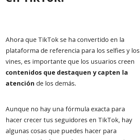
Ahora que TikTok se ha convertido en la
plataforma de referencia para los selfies y los
vines, es importante que los usuarios creen
contenidos que destaquen y capten la
atención
de los demás.
Aunque no hay una fórmula exacta para
hacer crecer tus seguidores en TikTok, hay
algunas cosas que puedes hacer para