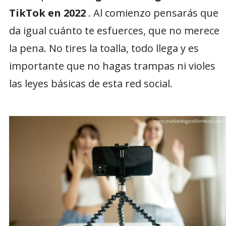
TikTok en 2022
. Al comienzo pensarás que
da igual cuánto te esfuerces, que no merece
la pena. No tires la toalla, todo llega y es
importante que no hagas trampas ni violes
las leyes básicas de esta red social.