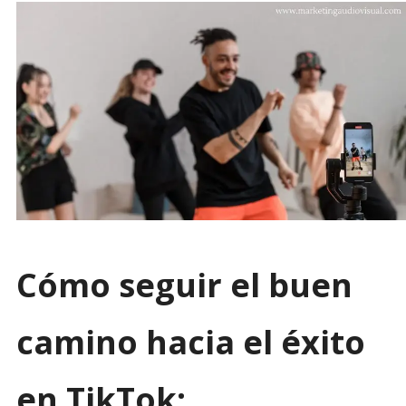
Cómo seguir el buen
camino hacia el éxito
en TikTok: