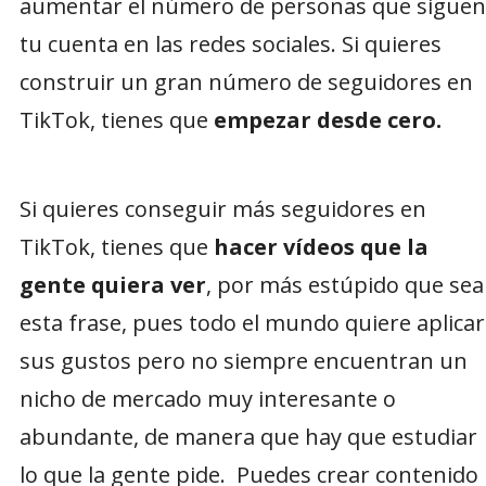
aumentar el número de personas que siguen
tu cuenta en las redes sociales. Si quieres
construir un gran número de seguidores en
TikTok, tienes que
empezar desde cero.
Si quieres conseguir más seguidores en
TikTok, tienes que
hacer vídeos que la
gente quiera ver
, por más estúpido que sea
esta frase, pues todo el mundo quiere aplicar
sus gustos pero no siempre encuentran un
nicho de mercado muy interesante o
abundante, de manera que hay que estudiar
lo que la gente pide. Puedes crear contenido