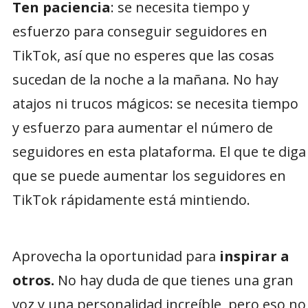
Ten paciencia
: se necesita tiempo y
esfuerzo para conseguir seguidores en
TikTok, así que no esperes que las cosas
sucedan de la noche a la mañana. No hay
atajos ni trucos mágicos: se necesita tiempo
y esfuerzo para aumentar el número de
seguidores en esta plataforma. El que te diga
que se puede aumentar los seguidores en
TikTok rápidamente está mintiendo.
Aprovecha la oportunidad para
inspirar a
otros.
No hay duda de que tienes una gran
voz y una personalidad increíble, pero eso no