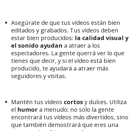
Asegúrate de que tus vídeos están bien
editados y grabados. Tus vídeos deben
estar bien producidos:
la calidad visual y
el sonido ayudan
a atraer a los
espectadores. La gente querrá ver lo que
tienes que decir, y si el vídeo está bien
producido, te ayudará a atraer más
seguidores y visitas.
Mantén tus vídeos
cortos
y dulces. Utiliza
el
humor
a menudo: no solo la gente
encontrará tus vídeos más divertidos, sino
que también demostrará que eres una