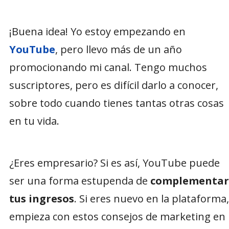
¡Buena idea! Yo estoy empezando en
YouTube
, pero llevo más de un año
promocionando mi canal. Tengo muchos
suscriptores, pero es difícil darlo a conocer,
sobre todo cuando tienes tantas otras cosas
en tu vida.
¿Eres empresario? Si es así, YouTube puede
ser una forma estupenda de
complementar
tus ingresos
. Si eres nuevo en la plataforma,
empieza con estos consejos de marketing en