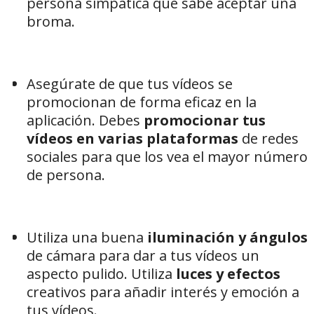
persona simpática que sabe aceptar una
broma.
Asegúrate de que tus vídeos se
promocionan de forma eficaz en la
aplicación. Debes
promocionar tus
vídeos en varias plataformas
de redes
sociales para que los vea el mayor número
de persona.
Utiliza una buena
iluminación y ángulos
de cámara para dar a tus vídeos un
aspecto pulido. Utiliza
luces y efectos
creativos para añadir interés y emoción a
tus vídeos.