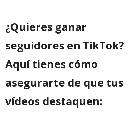
¿Quieres ganar
seguidores en TikTok?
Aquí tienes cómo
asegurarte de que tus
vídeos destaquen: