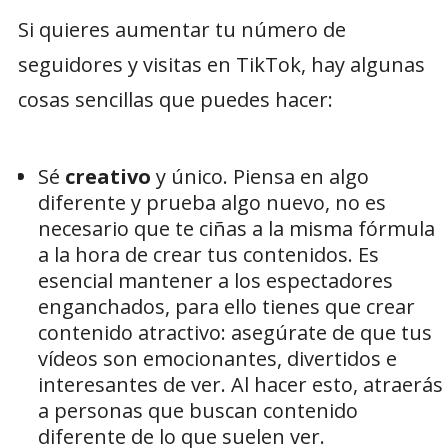
Si quieres aumentar tu número de
seguidores y visitas en TikTok, hay algunas
cosas sencillas que puedes hacer:
Sé
creativo
y único. Piensa en algo
diferente y prueba algo nuevo, no es
necesario que te ciñas a la misma fórmula
a la hora de crear tus contenidos. Es
esencial mantener a los espectadores
enganchados, para ello tienes que crear
contenido atractivo: asegúrate de que tus
vídeos son emocionantes, divertidos e
interesantes de ver. Al hacer esto, atraerás
a personas que buscan contenido
diferente de lo que suelen ver.