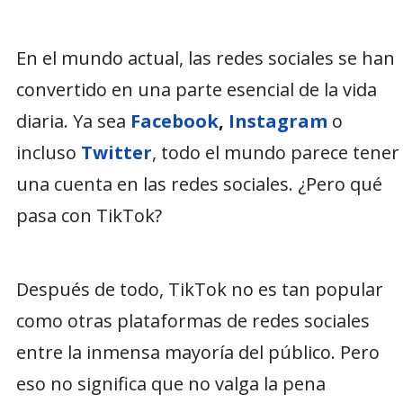
En el mundo actual, las redes sociales se han
convertido en una parte esencial de la vida
diaria. Ya sea
Facebook
,
Instagram
o
incluso
Twitter
, todo el mundo parece tener
una cuenta en las redes sociales. ¿Pero qué
pasa con TikTok?
Después de todo, TikTok no es tan popular
como otras plataformas de redes sociales
entre la inmensa mayoría del público. Pero
eso no significa que no valga la pena