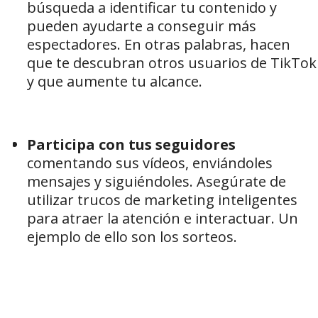
búsqueda a identificar tu contenido y
pueden ayudarte a conseguir más
espectadores. En otras palabras, hacen
que te descubran otros usuarios de TikTok
y que aumente tu alcance.
Participa con tus seguidores
comentando sus vídeos, enviándoles
mensajes y siguiéndoles. Asegúrate de
utilizar trucos de marketing inteligentes
para atraer la atención e interactuar. Un
ejemplo de ello son los sorteos.