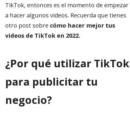
TikTok, entonces es el momento de empezar
a hacer algunos videos. Recuerda que tienes
otro post sobre
cómo hacer mejor tus
videos de TikTok en 2022.
¿Por qué utilizar TikTok
para publicitar tu
negocio?