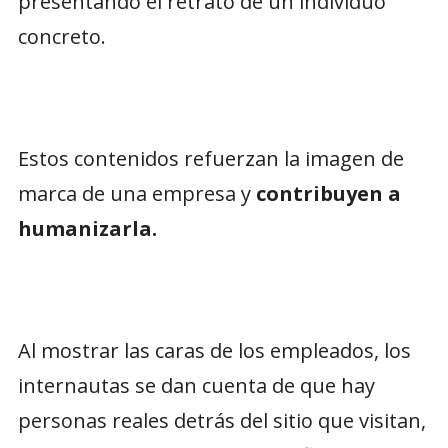
presentando el retrato de un individuo
concreto.
Estos contenidos refuerzan la imagen de
marca de una empresa y
contribuyen a
humanizarla.
Al mostrar las caras de los empleados, los
internautas se dan cuenta de que hay
personas reales detrás del sitio que visitan,