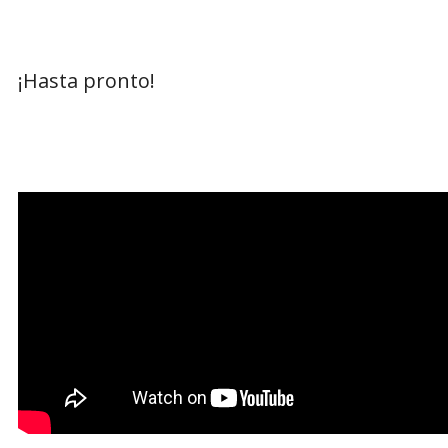
¡Hasta pronto!