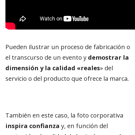
Pueden ilustrar un proceso de fabricación o
el transcurso de un evento y
demostrar la
dimensión y la calidad «reales
» del
servicio o del producto que ofrece la marca.
También en este caso, la foto corporativa
inspira confianza
y, en función del