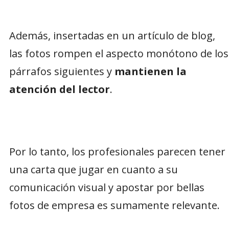
Además, insertadas en un artículo de blog,
las fotos rompen el aspecto monótono de los
párrafos siguientes y
mantienen la
atención del lector
.
Por lo tanto, los profesionales parecen tener
una carta que jugar en cuanto a su
comunicación visual y apostar por bellas
fotos de empresa es sumamente relevante.