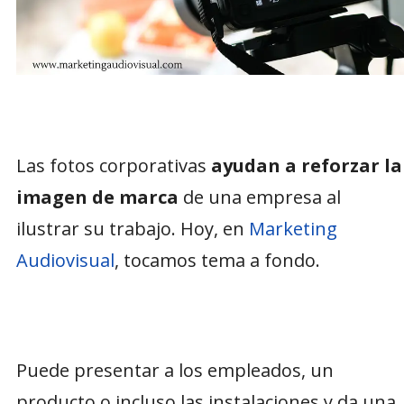
Las fotos corporativas
ayudan a reforzar la
imagen de marca
de una empresa al
ilustrar su trabajo. Hoy, en
Marketing
Audiovisual
, tocamos tema a fondo.
Puede presentar a los empleados, un
producto o incluso las instalaciones y da una