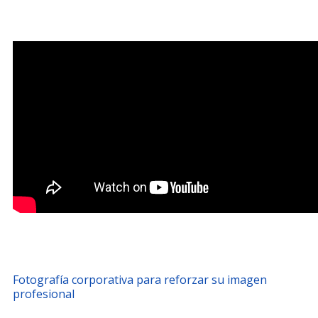
Fotografía corporativa para reforzar su imagen
profesional