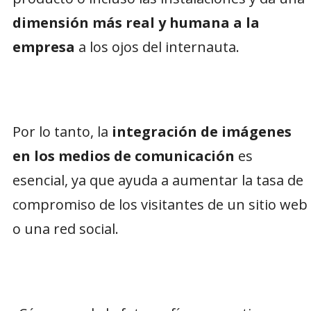
dimensión más real y humana a la
empresa
a los ojos del internauta.
Por lo tanto, la
integración de imágenes
en los medios de comunicación
es
esencial, ya que ayuda a aumentar la tasa de
compromiso de los visitantes de un sitio web
o una red social.