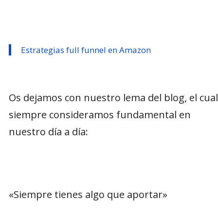
Estrategias full funnel en Amazon
Os dejamos con nuestro lema del blog, el cual
siempre consideramos fundamental en
nuestro día a día:
«Siempre tienes algo que aportar»