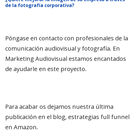
de la fotografía corporativa?
Póngase en contacto con profesionales de la
comunicación audiovisual y fotografía. En
Marketing Audiovisual estamos encantados
de ayudarle en este proyecto.
Para acabar os dejamos nuestra última
publicación en el blog, estrategias full funnel
en Amazon.