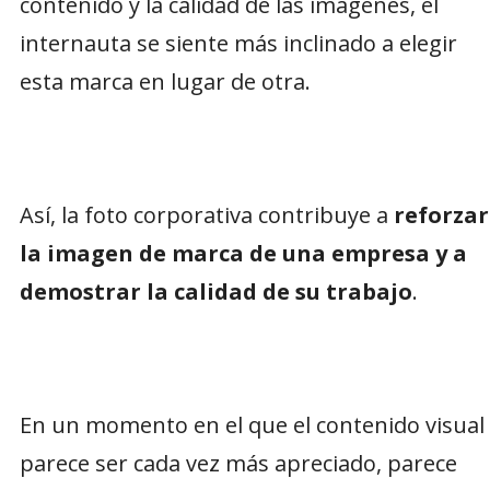
contenido y la calidad de las imágenes, el
internauta se siente más inclinado a elegir
esta marca en lugar de otra.
Así, la foto corporativa contribuye a
reforzar
la imagen de marca de una empresa y a
demostrar la calidad de su trabajo
.
En un momento en el que el contenido visual
parece ser cada vez más apreciado, parece