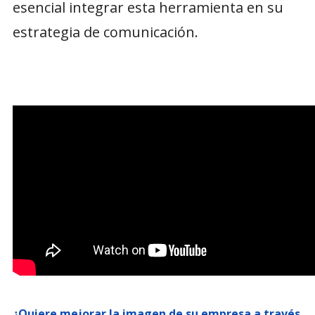
esencial integrar esta herramienta en su
estrategia de comunicación.
¿Quiere mejorar la imagen de su empresa a través