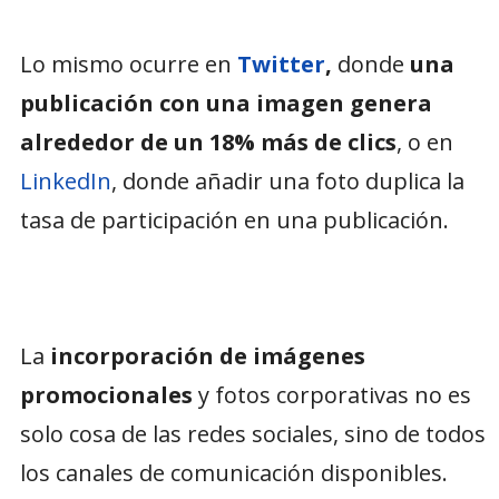
Lo mismo ocurre en
Twitter
,
donde
una
publicación con una imagen genera
alrededor de un 18% más de clics
, o en
LinkedIn
, donde añadir una foto duplica la
tasa de participación en una publicación.
La
incorporación de imágenes
promocionales
y fotos corporativas no es
solo cosa de las redes sociales, sino de todos
los canales de comunicación disponibles.