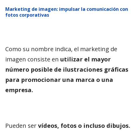
Marketing de imagen: impulsar la comunicación con
fotos corporativas
Como su nombre indica, el marketing de
imagen consiste en
utilizar el mayor
número posible de ilustraciones gráficas
para promocionar una marca o una
empresa.
Pueden ser
vídeos, fotos o incluso dibujos.