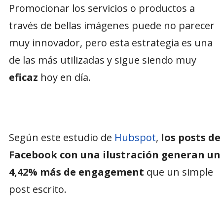
Promocionar los servicios o productos a
través de bellas imágenes puede no parecer
muy innovador, pero esta estrategia es una
de las más utilizadas y sigue siendo muy
eficaz
hoy en día.
Según este estudio de
Hubspot
,
los posts de
Facebook con una ilustración generan un
4,42% más de engagement
que un simple
post escrito.