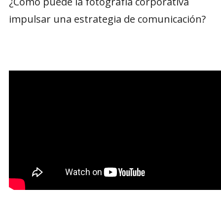
¿Cómo puede la fotografía corporativa
impulsar una estrategia de comunicación?