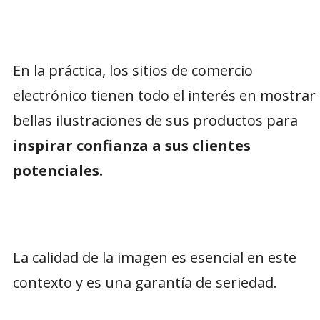
En la práctica, los sitios de comercio
electrónico tienen todo el interés en mostrar
bellas ilustraciones de sus productos para
inspirar confianza a sus clientes
potenciales.
La calidad de la imagen es esencial en este
contexto y es una garantía de seriedad.