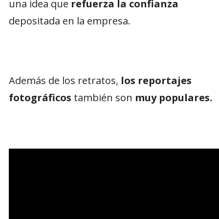
una idea que
refuerza la confianza
depositada en la empresa.
Además de los retratos,
los reportajes
fotográficos
también son
muy populares.