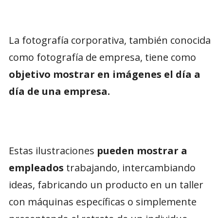
La fotografía corporativa, también conocida
como fotografía de empresa, tiene como
objetivo mostrar en imágenes el día a
día de una empresa.
Estas ilustraciones
pueden mostrar a
empleados
trabajando, intercambiando
ideas, fabricando un producto en un taller
con máquinas específicas o simplemente