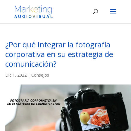
¿Por qué integrar la fotografía
corporativa en su estrategia de
comunicación?
Dic 1, 2022
|
Consejos