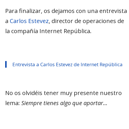
Para finalizar, os dejamos con una entrevista
a
Carlos Estevez
, director de operaciones de
la compañía Internet República.
Entrevista a Carlos Estevez de Internet República
No os olvidéis tener muy presente nuestro
lema:
Siempre tienes algo que aportar…