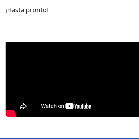
¡Hasta pronto!