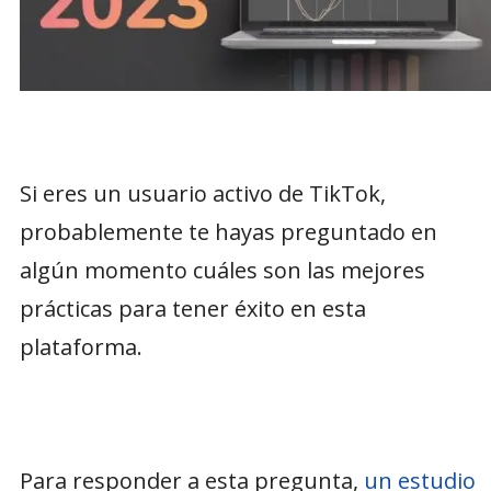
Si eres un usuario activo de TikTok,
probablemente te hayas preguntado en
algún momento cuáles son las mejores
prácticas para tener éxito en esta
plataforma.
Para responder a esta pregunta,
un estudio