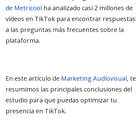
de Metricool
ha analizado casi 2 millones de
vídeos en TikTok para encontrar respuestas
a las preguntas más frecuentes sobre la
plataforma.
En este artículo de
Marketing Audiovisual
, te
resumimos las principales conclusiones del
estudio para que puedas optimizar tu
presencia en TikTok.