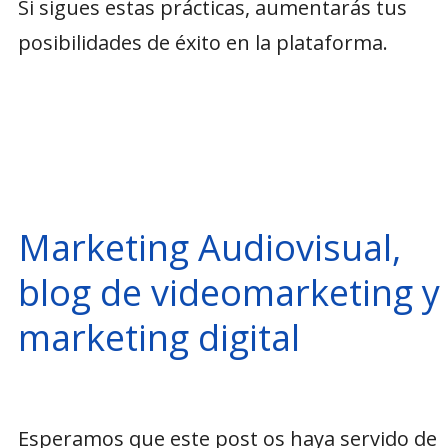
Si sigues estas prácticas, aumentarás tus
posibilidades de éxito en la plataforma.
Marketing Audiovisual,
blog de videomarketing y
marketing digital
Esperamos que este post os haya servido de