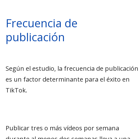
Frecuencia de
publicación
Según el estudio, la frecuencia de publicación
es un factor determinante para el éxito en
TikTok.
Publicar tres o más vídeos por semana
durante al menos dos semanas lleva a una