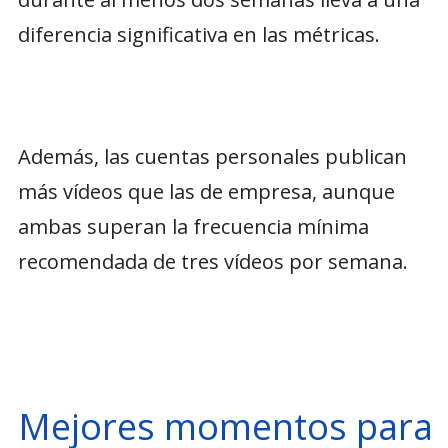
diferencia significativa en las métricas.
Además, las cuentas personales publican
más vídeos que las de empresa, aunque
ambas superan la frecuencia mínima
recomendada de tres vídeos por semana.
Mejores momentos para