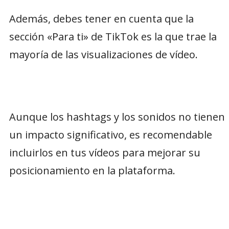
Además, debes tener en cuenta que la
sección «Para ti» de TikTok es la que trae la
mayoría de las visualizaciones de vídeo.
Aunque los hashtags y los sonidos no tienen
un impacto significativo, es recomendable
incluirlos en tus vídeos para mejorar su
posicionamiento en la plataforma.