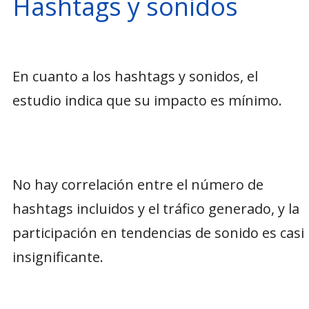
Hashtags y sonidos
En cuanto a los hashtags y sonidos, el
estudio indica que su impacto es mínimo.
No hay correlación entre el número de
hashtags incluidos y el tráfico generado, y la
participación en tendencias de sonido es casi
insignificante.