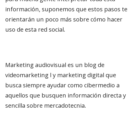
información, suponemos que estos pasos te
orientarán un poco más sobre cómo hacer
uso de esta red social.
Marketing audiovisual es un blog de
videomarketing l y marketing digital que
busca siempre ayudar como cibermedio a
aquellos que busquen información directa y
sencilla sobre mercadotecnia.