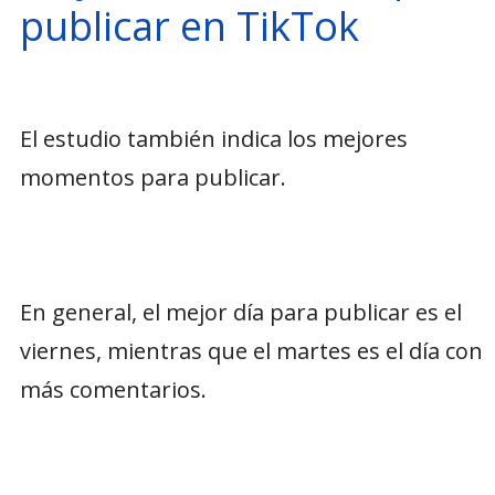
publicar en TikTok
El estudio también indica los mejores
momentos para publicar.
En general, el mejor día para publicar es el
viernes, mientras que el martes es el día con
más comentarios.