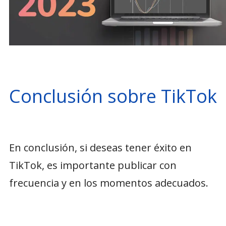
Conclusión sobre TikTok
En conclusión, si deseas tener éxito en
TikTok, es importante publicar con
frecuencia y en los momentos adecuados.