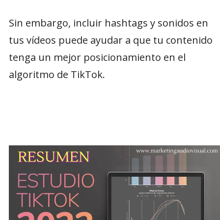
Sin embargo, incluir hashtags y sonidos en
tus vídeos puede ayudar a que tu contenido
tenga un mejor posicionamiento en el
algoritmo de TikTok.