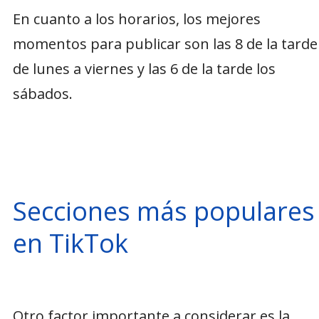
En cuanto a los horarios, los mejores
momentos para publicar son las 8 de la tarde
de lunes a viernes y las 6 de la tarde los
sábados.
Secciones más populares
en TikTok
Otro factor importante a considerar es la