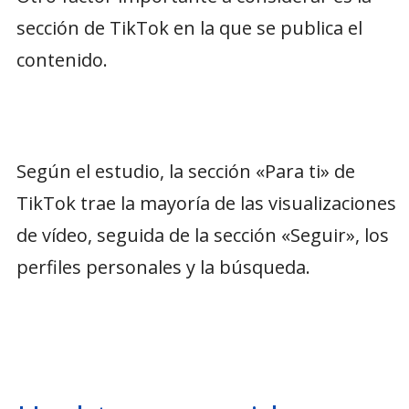
sección de TikTok en la que se publica el
contenido.
Según el estudio, la sección «Para ti» de
TikTok trae la mayoría de las visualizaciones
de vídeo, seguida de la sección «Seguir», los
perfiles personales y la búsqueda.