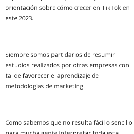
orientación sobre cómo crecer en TikTok en
este 2023.
Siempre somos partidarios de resumir
estudios realizados por otras empresas con
tal de favorecer el aprendizaje de
metodologías de marketing.
Como sabemos que no resulta fácil o sencillo
para mucha gente interpretar toda esta