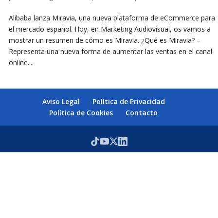
Alibaba lanza Miravia, una nueva plataforma de eCommerce para
el mercado español. Hoy, en Marketing Audiovisual, os vamos a
mostrar un resumen de cómo es Miravia. ¿Qué es Miravia? –
Representa una nueva forma de aumentar las ventas en el canal
online....
Aviso Legal
Política de Privacidad
Política de Cookies
Contacto