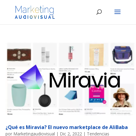
¿Qué es Miravia? El nuevo marketplace de AliBaba
por
Marketingaudiovisual
|
Dic 2, 2022
|
Tendencias