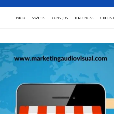
INICIO
ANÁLISIS
CONSEJOS
TENDENCIAS
UTILIDA