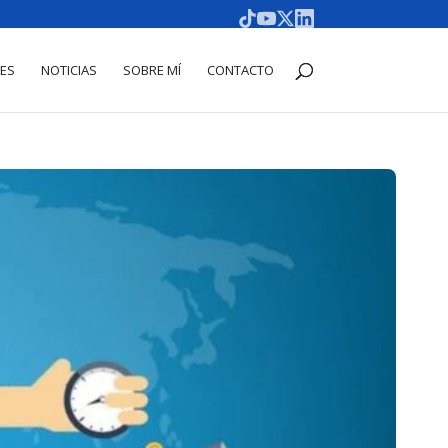
DES
NOTICIAS
SOBRE MÍ
CONTACTO