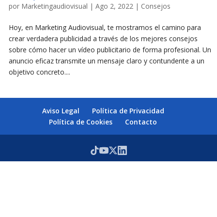
por
Marketingaudiovisual
|
Ago 2, 2022
|
Consejos
Hoy, en Marketing Audiovisual, te mostramos el camino para
crear verdadera publicidad a través de los mejores consejos
sobre cómo hacer un vídeo publicitario de forma profesional. Un
anuncio eficaz transmite un mensaje claro y contundente a un
objetivo concreto....
Aviso Legal
Política de Privacidad
Política de Cookies
Contacto