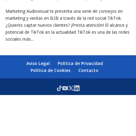
Marketing Audiovisual te presenta una serie de consejos en
marketing y ventas en B2B a través de la red social TikTok.
¿Quieres captar nuevos clientes? ¡Presta atención! El alcance y
potencial de TikTok en la actualidad TikTok es una de las redes
sociales más...
Aviso Legal
Política de Privacidad
Política de Cookies
Contacto