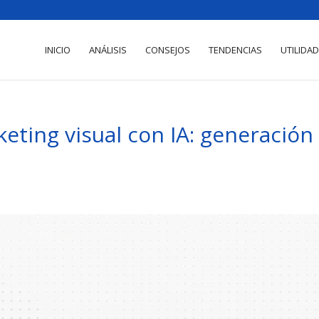
INICIO
ANÁLISIS
CONSEJOS
TENDENCIAS
UTILIDA
eting visual con IA: generación