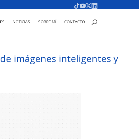
DES
NOTICIAS
SOBRE MÍ
CONTACTO
 de imágenes inteligentes y