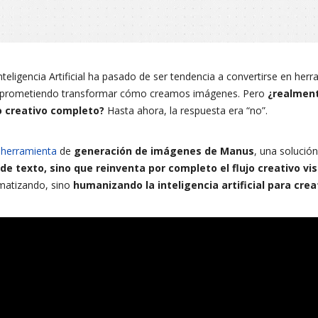
teligencia Artificial ha pasado de ser tendencia a convertirse en her
o prometiendo transformar cómo creamos imágenes. Pero
¿realment
 creativo completo?
Hasta ahora, la respuesta era “no”.
 herramienta
de
generación de imágenes de Manus
, una solució
 texto, sino que reinventa por completo el flujo creativo vis
omatizando, sino
humanizando la inteligencia artificial para crea