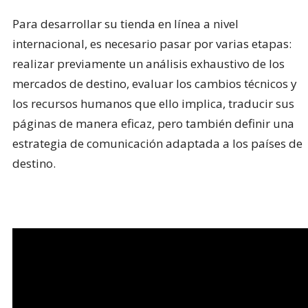
Para desarrollar su tienda en línea a nivel
internacional, es necesario pasar por varias etapas:
realizar previamente un análisis exhaustivo de los
mercados de destino, evaluar los cambios técnicos y
los recursos humanos que ello implica, traducir sus
páginas de manera eficaz, pero también definir una
estrategia de comunicación adaptada a los países de
destino.