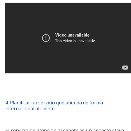
4. Planificar un servicio que atienda de forma
internacional al cliente:
El servicio de atención al cliente es un aspecto clave