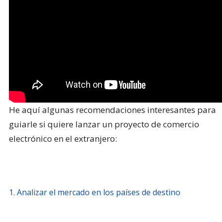
He aquí algunas recomendaciones interesantes para
guiarle si quiere lanzar un proyecto de comercio
electrónico en el extranjero:
1. Analizar el mercado en los países de destino