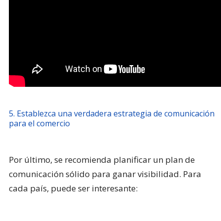
5. Establezca una verdadera estrategia de comunicación
para el comercio
Por último, se recomienda planificar un plan de
comunicación sólido para ganar visibilidad. Para
cada país, puede ser interesante: