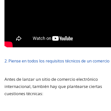
2. Piense en todos los requisitos técnicos de un comercio
Antes de lanzar un sitio de comercio electrónico
internacional, también hay que plantearse ciertas
cuestiones técnicas: