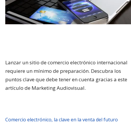
Lanzar un sitio de comercio electrónico internacional
requiere un mínimo de preparación. Descubra los
puntos clave que debe tener en cuenta gracias a este
artículo de Marketing Audiovisual.
Comercio electrónico, la clave en la venta del futuro