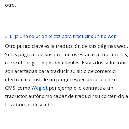
otro.
3. Elija una solución eficaz para traducir su sitio web
Otro punto clave es la traducción de sus páginas web.
Si las páginas de sus productos están mal traducidas,
corre el riesgo de perder clientes. Estas dos soluciones
son acertadas para traducir su sitio de comercio
electrónico: instale un plugin especializado en su
CMS, como
Weglot
por ejemplo, o contrate a un
traductor autónomo capaz de traducir su contenido a
los idiomas deseados.