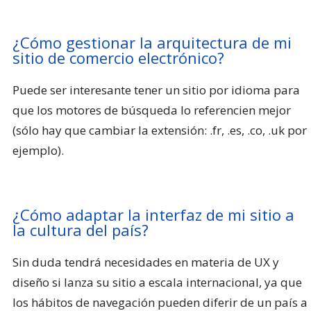
¿Cómo gestionar la arquitectura de mi
sitio de comercio electrónico?
Puede ser interesante tener un sitio por idioma para
que los motores de búsqueda lo referencien mejor
(sólo hay que cambiar la extensión: .fr, .es, .co, .uk por
ejemplo).
¿Cómo adaptar la interfaz de mi sitio a
la cultura del país?
Sin duda tendrá necesidades en materia de UX y
diseño si lanza su sitio a escala internacional, ya que
los hábitos de navegación pueden diferir de un país a