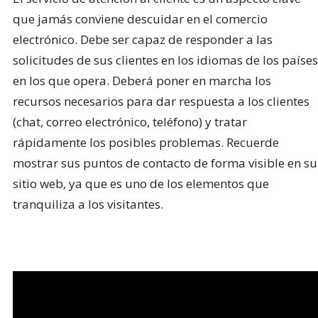
que jamás conviene descuidar en el comercio
electrónico. Debe ser capaz de responder a las
solicitudes de sus clientes en los idiomas de los países
en los que opera. Deberá poner en marcha los
recursos necesarios para dar respuesta a los clientes
(chat, correo electrónico, teléfono) y tratar
rápidamente los posibles problemas. Recuerde
mostrar sus puntos de contacto de forma visible en su
sitio web, ya que es uno de los elementos que
tranquiliza a los visitantes.