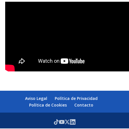
Aviso Legal
Política de Privacidad
Política de Cookies
Contacto