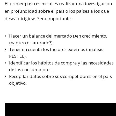
El primer paso esencial es realizar una investigación
en profundidad sobre el país o los países a los que
desea dirigirse. Será importante :
Hacer un balance del mercado (¿en crecimiento,
maduro o saturado?).
Tener en cuenta los factores externos (análisis
PESTEL).
Identificar los hábitos de compra y las necesidades
de los consumidores.
Recopilar datos sobre sus competidores en el país
objetivo.