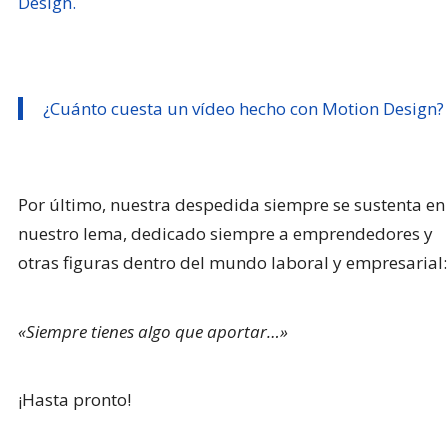
Design.
¿Cuánto cuesta un vídeo hecho con Motion Design?
Por último, nuestra despedida siempre se sustenta en
nuestro lema, dedicado siempre a emprendedores y
otras figuras dentro del mundo laboral y empresarial:
«Siempre tienes algo que aportar…»
¡Hasta pronto!