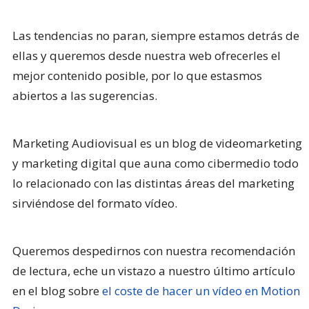
Las tendencias no paran, siempre estamos detrás de
ellas y queremos desde nuestra web ofrecerles el
mejor contenido posible, por lo que estasmos
abiertos a las sugerencias.
Marketing Audiovisual es un blog de videomarketing
y marketing digital que auna como cibermedio todo
lo relacionado con las distintas áreas del marketing
sirviéndose del formato vídeo.
Queremos despedirnos con nuestra recomendación
de lectura, eche un vistazo a nuestro último artículo
en el blog sobre
el coste de hacer un vídeo en Motion