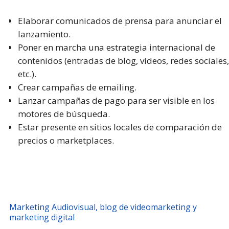
Elaborar comunicados de prensa para anunciar el
lanzamiento.
Poner en marcha una estrategia internacional de
contenidos (entradas de blog, vídeos, redes sociales,
etc.).
Crear campañas de emailing.
Lanzar campañas de pago para ser visible en los
motores de búsqueda.
Estar presente en sitios locales de comparación de
precios o marketplaces.
Marketing Audiovisual, blog de videomarketing y
marketing digital