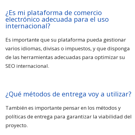
¿Es mi plataforma de comercio
electrónico adecuada para el uso
internacional?
Es importante que su plataforma pueda gestionar
varios idiomas, divisas o impuestos, y que disponga
de las herramientas adecuadas para optimizar su
SEO internacional.
¿Qué métodos de entrega voy a utilizar?
También es importante pensar en los métodos y
políticas de entrega para garantizar la viabilidad del
proyecto.