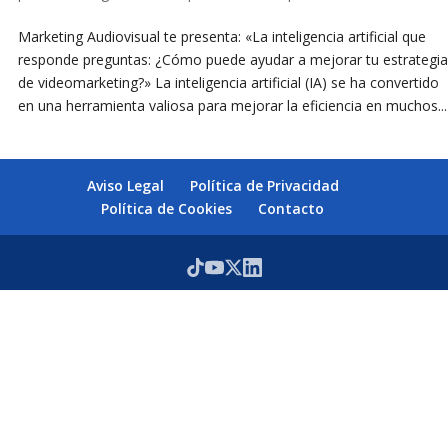
Marketing Audiovisual te presenta: «La inteligencia artificial que
responde preguntas: ¿Cómo puede ayudar a mejorar tu estrategia
de videomarketing?» La inteligencia artificial (IA) se ha convertido
en una herramienta valiosa para mejorar la eficiencia en muchos...
Aviso Legal
Política de Privacidad
Política de Cookies
Contacto