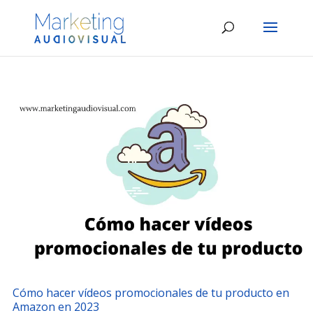
Cómo hacer vídeos promocionales de tu producto en
Amazon en 2023