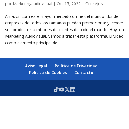
por
Marketingaudiovisual
|
Oct 15, 2022
|
Consejos
Amazon.com es el mayor mercado online del mundo, donde
empresas de todos los tamaños pueden promocionar y vender
sus productos a millones de clientes de todo el mundo. Hoy, en
Marketing Audiovisual, vamos a tratar esta plataforma. El vídeo
como elemento principal de...
Aviso Legal
Política de Privacidad
Política de Cookies
Contacto