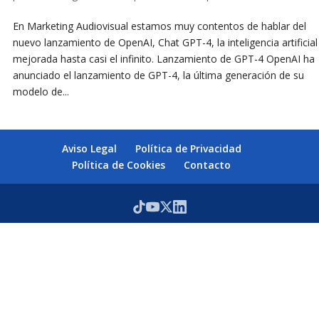
En Marketing Audiovisual estamos muy contentos de hablar del
nuevo lanzamiento de OpenAI, Chat GPT-4, la inteligencia artificial
mejorada hasta casi el infinito. Lanzamiento de GPT-4 OpenAI ha
anunciado el lanzamiento de GPT-4, la última generación de su
modelo de...
Aviso Legal
Política de Privacidad
Política de Cookies
Contacto