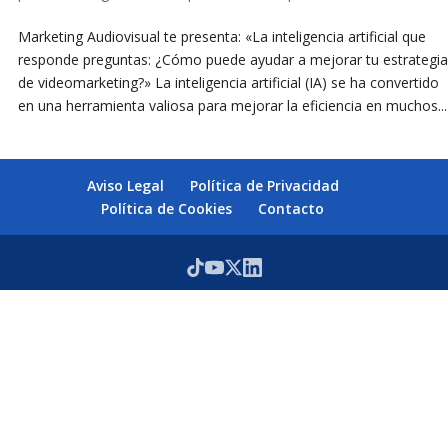
Marketing Audiovisual te presenta: «La inteligencia artificial que
responde preguntas: ¿Cómo puede ayudar a mejorar tu estrategia
de videomarketing?» La inteligencia artificial (IA) se ha convertido
en una herramienta valiosa para mejorar la eficiencia en muchos...
Aviso Legal
Política de Privacidad
Política de Cookies
Contacto