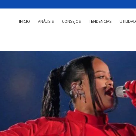
INICIO
ANÁLISIS
CONSEJOS
TENDENCIAS
UTILIDA