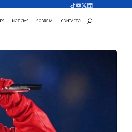
DES
NOTICIAS
SOBRE MÍ
CONTACTO