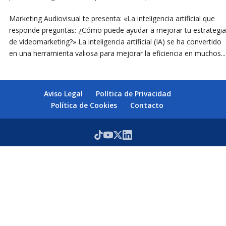
Marketing Audiovisual te presenta: «La inteligencia artificial que
responde preguntas: ¿Cómo puede ayudar a mejorar tu estrategia
de videomarketing?» La inteligencia artificial (IA) se ha convertido
en una herramienta valiosa para mejorar la eficiencia en muchos...
Aviso Legal
Política de Privacidad
Política de Cookies
Contacto