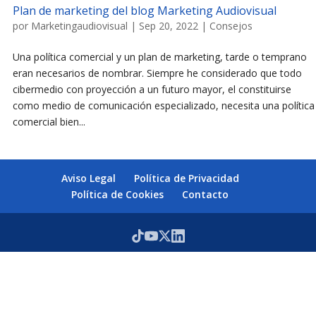
Plan de marketing del blog Marketing Audiovisual
por
Marketingaudiovisual
|
Sep 20, 2022
|
Consejos
Una política comercial y un plan de marketing, tarde o temprano
eran necesarios de nombrar. Siempre he considerado que todo
cibermedio con proyección a un futuro mayor, el constituirse
como medio de comunicación especializado, necesita una política
comercial bien...
Aviso Legal
Política de Privacidad
Política de Cookies
Contacto