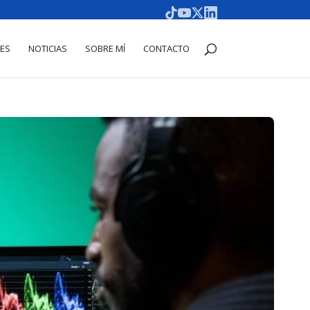
DES
NOTICIAS
SOBRE MÍ
CONTACTO