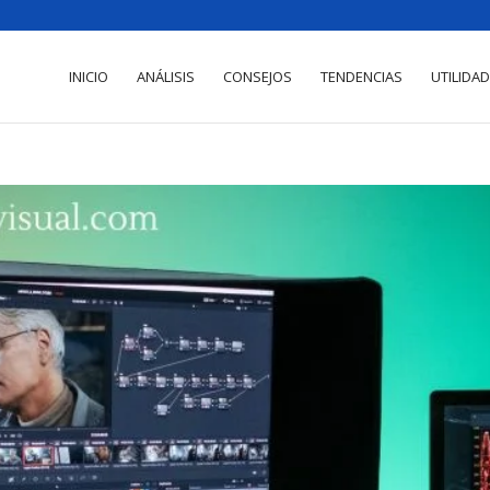
INICIO
ANÁLISIS
CONSEJOS
TENDENCIAS
UTILIDA