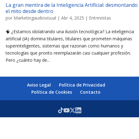
La gran mentira de la Inteligencia Artificial: desmontando
el mito desde dentro
por
Marketingaudiovisual
|
Abr 4, 2025
|
Entrevistas
🧠 ¿Estamos idolatrando una ilusión tecnológica? La inteligencia
artificial (IA) domina titulares, titulares que prometen máquinas
superinteligentes, sistemas que razonan como humanos y
tecnologías que pronto reemplazarán casi cualquier profesión.
Pero ¿cuánto hay de...
Aviso Legal
Política de Privacidad
Política de Cookies
Contacto