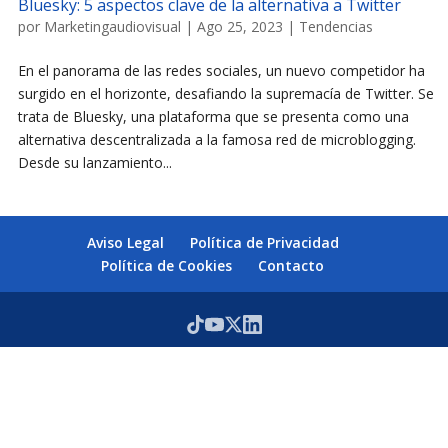
Bluesky: 5 aspectos clave de la alternativa a Twitter
por
Marketingaudiovisual
|
Ago 25, 2023
|
Tendencias
En el panorama de las redes sociales, un nuevo competidor ha
surgido en el horizonte, desafiando la supremacía de Twitter. Se
trata de Bluesky, una plataforma que se presenta como una
alternativa descentralizada a la famosa red de microblogging.
Desde su lanzamiento...
Aviso Legal
Política de Privacidad
Política de Cookies
Contacto