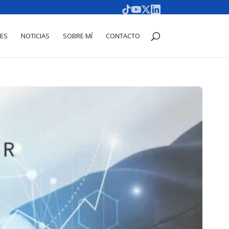
DES
NOTICIAS
SOBRE MÍ
CONTACTO