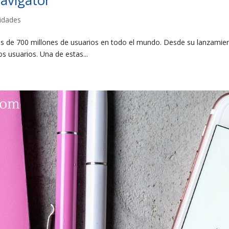
Navigator
lidades
ás de 700 millones de usuarios en todo el mundo. Desde su lanzamie
os usuarios. Una de estas...