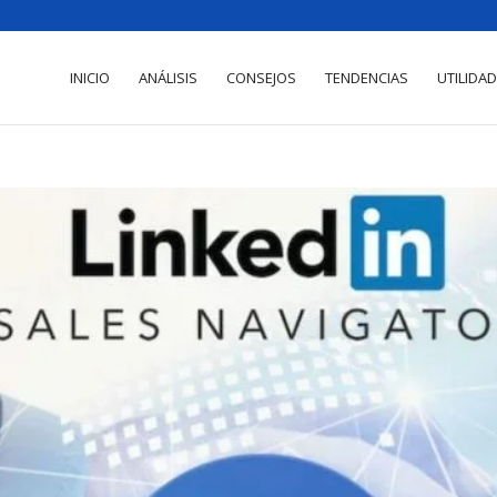
INICIO
ANÁLISIS
CONSEJOS
TENDENCIAS
UTILIDA