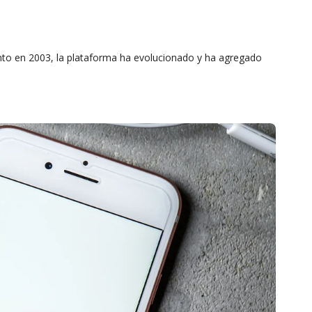
nto en 2003, la plataforma ha evolucionado y ha agregado