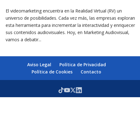
El videomarketing encuentra en la Realidad Virtual (RV) un
universo de posibilidades. Cada vez más, las empresas exploran
esta herramienta para incrementar la interactividad y enriquecer
sus contenidos audiovisuales. Hoy, en Marketing Audiovisual,
vamos a debatir...
Aviso Legal
Política de Privacidad
Política de Cookies
Contacto