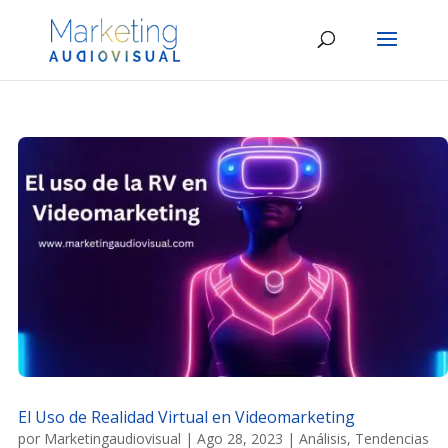
El Uso de Realidad Virtual en Videomarketing
por
Marketingaudiovisual
|
Ago 28, 2023
|
Análisis
,
Tendencias