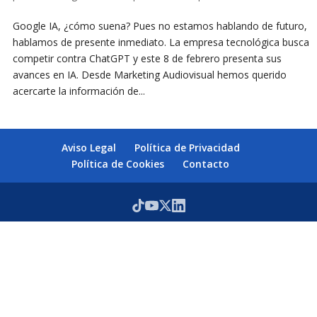
Google IA, ¿cómo suena? Pues no estamos hablando de futuro,
hablamos de presente inmediato. La empresa tecnológica busca
competir contra ChatGPT y este 8 de febrero presenta sus
avances en IA. Desde Marketing Audiovisual hemos querido
acercarte la información de...
Aviso Legal
Política de Privacidad
Política de Cookies
Contacto