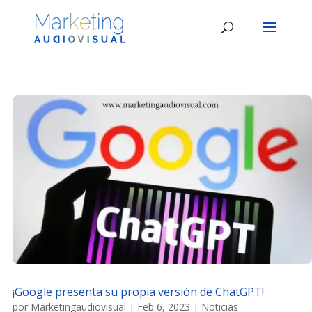
¡Google presenta su propia versión de ChatGPT!
por
Marketingaudiovisual
|
Feb 6, 2023
|
Noticias