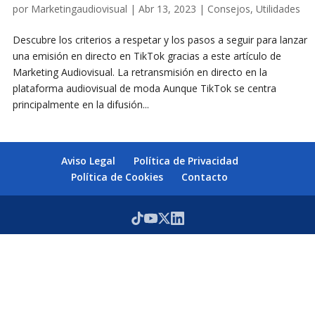
por
Marketingaudiovisual
|
Abr 13, 2023
|
Consejos
,
Utilidades
Descubre los criterios a respetar y los pasos a seguir para lanzar
una emisión en directo en TikTok gracias a este artículo de
Marketing Audiovisual. La retransmisión en directo en la
plataforma audiovisual de moda Aunque TikTok se centra
principalmente en la difusión...
Aviso Legal
Política de Privacidad
Política de Cookies
Contacto