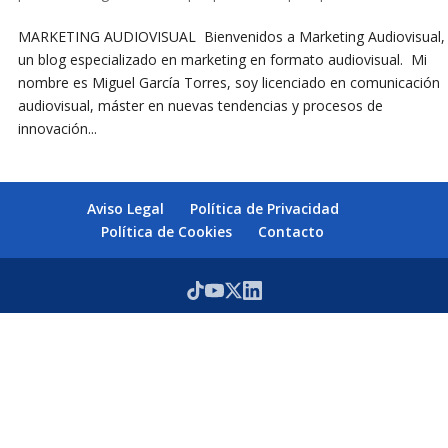
MARKETING AUDIOVISUAL Bienvenidos a Marketing Audiovisual,
un blog especializado en marketing en formato audiovisual. Mi
nombre es Miguel García Torres, soy licenciado en comunicación
audiovisual, máster en nuevas tendencias y procesos de
innovación...
Aviso Legal
Política de Privacidad
Política de Cookies
Contacto