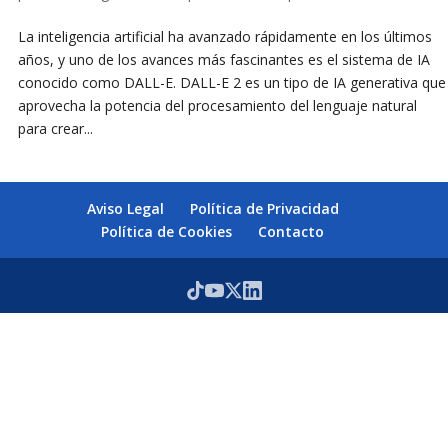
La inteligencia artificial ha avanzado rápidamente en los últimos
años, y uno de los avances más fascinantes es el sistema de IA
conocido como DALL-E. DALL-E 2 es un tipo de IA generativa que
aprovecha la potencia del procesamiento del lenguaje natural
para crear...
Aviso Legal
Política de Privacidad
Política de Cookies
Contacto