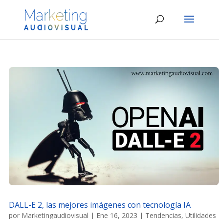
DALL-E 2, las mejores imágenes con tecnología IA
por
Marketingaudiovisual
|
Ene 16, 2023
|
Tendencias
,
Utilidades