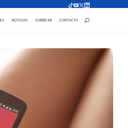
DES
NOTICIAS
SOBRE MÍ
CONTACTO