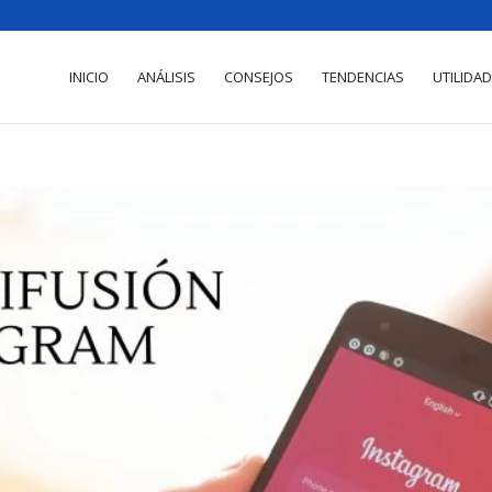
INICIO
ANÁLISIS
CONSEJOS
TENDENCIAS
UTILIDA