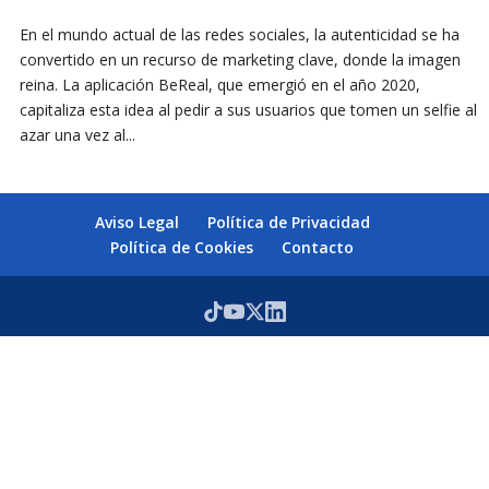
En el mundo actual de las redes sociales, la autenticidad se ha
convertido en un recurso de marketing clave, donde la imagen
reina. La aplicación BeReal, que emergió en el año 2020,
capitaliza esta idea al pedir a sus usuarios que tomen un selfie al
azar una vez al...
Aviso Legal
Política de Privacidad
Política de Cookies
Contacto