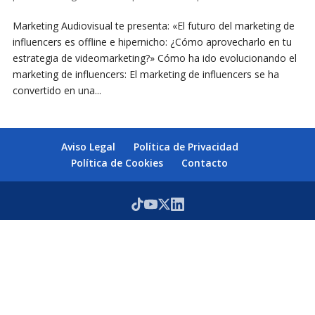
Marketing Audiovisual te presenta: «El futuro del marketing de
influencers es offline e hipernicho: ¿Cómo aprovecharlo en tu
estrategia de videomarketing?» Cómo ha ido evolucionando el
marketing de influencers: El marketing de influencers se ha
convertido en una...
Aviso Legal
Política de Privacidad
Política de Cookies
Contacto