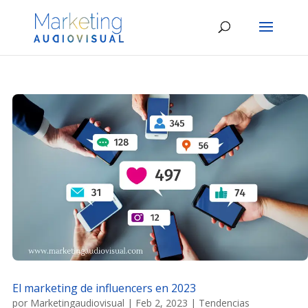
El marketing de influencers en 2023
por
Marketingaudiovisual
|
Feb 2, 2023
|
Tendencias