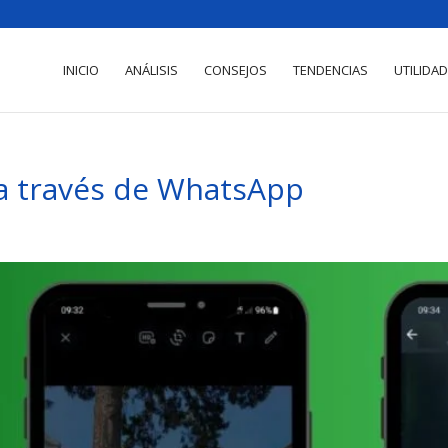
INICIO
ANÁLISIS
CONSEJOS
TENDENCIAS
UTILIDA
a través de WhatsApp