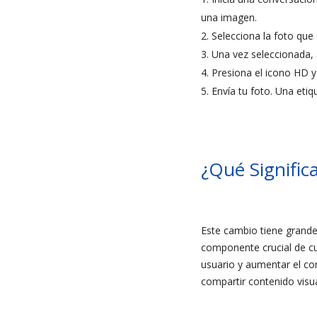
una imagen.
Selecciona la foto que 
Una vez seleccionada, 
Presiona el icono HD y 
Envía tu foto. Una etiq
¿Qué Significa
Este cambio tiene grande
componente crucial de cu
usuario y aumentar el co
compartir contenido visua