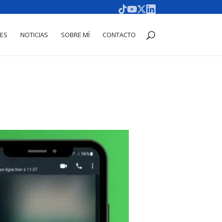
DES
NOTICIAS
SOBRE MÍ
CONTACTO