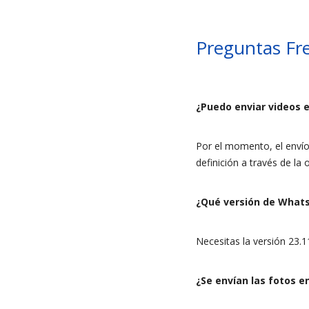
Preguntas Fr
¿Puedo enviar videos
Por el momento, el envío
definición a través de l
¿Qué versión de Whats
Necesitas la versión 23.11
¿Se envían las fotos en